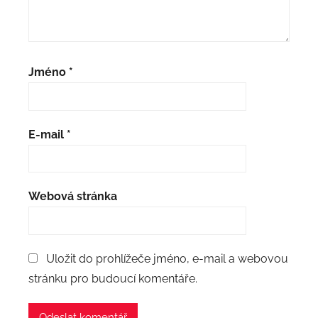
Jméno
*
E-mail
*
Webová stránka
Uložit do prohlížeče jméno, e-mail a webovou
stránku pro budoucí komentáře.