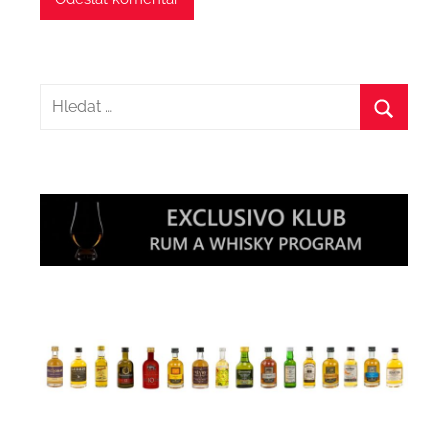
Hledat:
Hledat