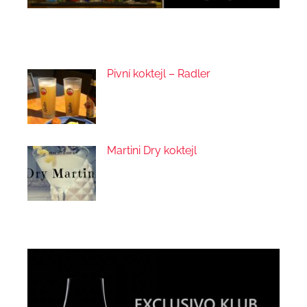
Pivní koktejl – Radler
Martini Dry koktejl