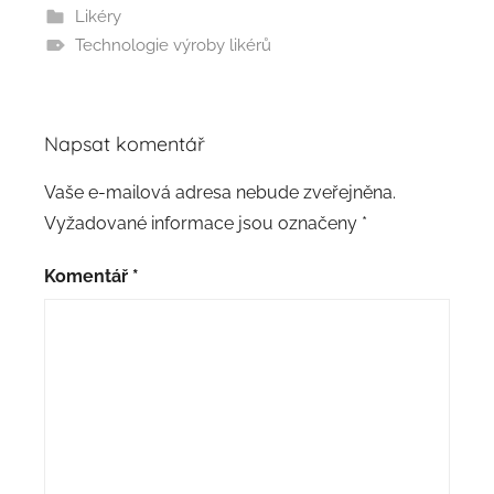
Likéry
Technologie výroby likérů
Napsat komentář
Vaše e-mailová adresa nebude zveřejněna.
Vyžadované informace jsou označeny
*
Komentář
*