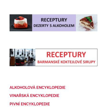
ALKOHOLOVÁ ENCYKLOPEDIE
VINAŘSKÁ ENCYKLOPEDIE
PIVNÍ ENCYKLOPEDIE