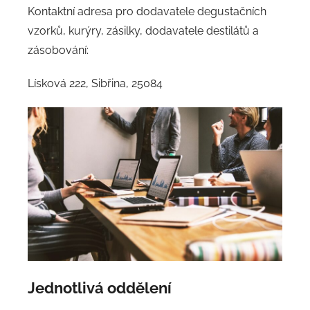
Kontaktní adresa pro dodavatele degustačních
vzorků, kurýry, zásilky, dodavatele destilátů a
zásobování:
Lísková 222, Sibřina, 25084
Jednotlivá oddělení