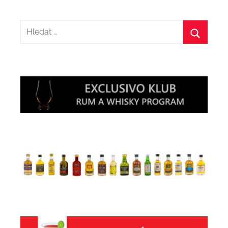
Hledat:
Hledat