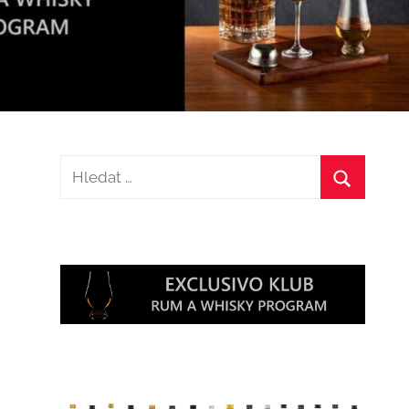
Hledat:
Hledat