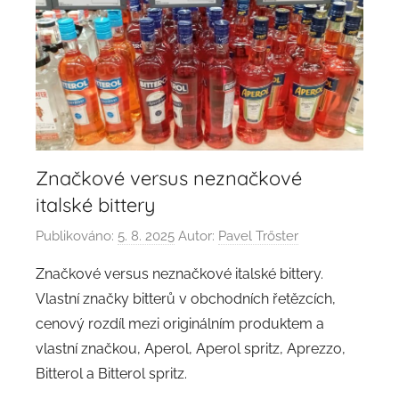
Značkové versus neznačkové
italské bittery
Publikováno:
5. 8. 2025
Autor:
Pavel Trőster
Značkové versus neznačkové italské bittery.
Vlastní značky bitterů v obchodních řetězcích,
cenový rozdíl mezi originálním produktem a
vlastní značkou, Aperol, Aperol spritz, Aprezzo,
Bitterol a Bitterol spritz.