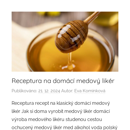
Receptura na domácí medový likér
Publikováno:
21. 12. 2024
Autor:
Eva Komínková
Receptura recept na klasický domácí medový
likér Jak si doma vyrobit medový likér domácí
výroba medového likéru studenou cestou
ochucený medový likér med alkohol voda polský