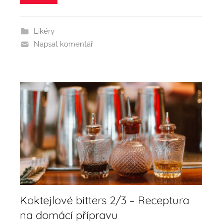
Likéry
Napsat komentář
Koktejlové bitters 2/3 – Receptura
na domácí přípravu