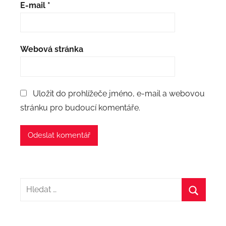
E-mail
*
Webová stránka
Uložit do prohlížeče jméno, e-mail a webovou
stránku pro budoucí komentáře.
Hledat:
Hledat