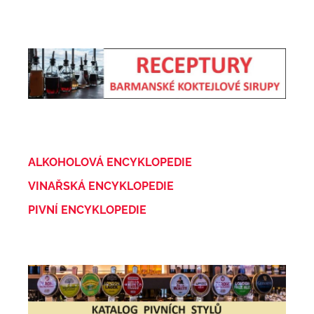
ALKOHOLOVÁ ENCYKLOPEDIE
VINAŘSKÁ ENCYKLOPEDIE
PIVNÍ ENCYKLOPEDIE