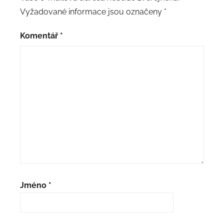
Vyžadované informace jsou označeny
*
Komentář
*
Jméno
*