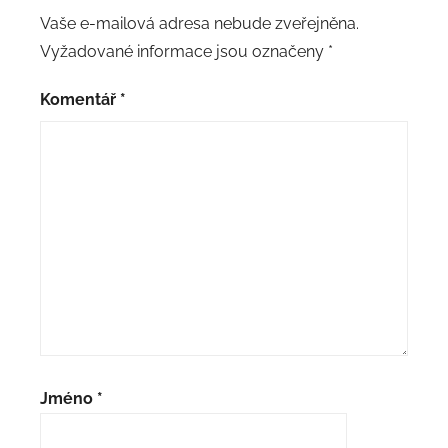
Vaše e-mailová adresa nebude zveřejněna.
Vyžadované informace jsou označeny
*
Komentář
*
Jméno
*