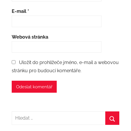
E-mail
*
Webová stránka
Uložit do prohlížeče jméno, e-mail a webovou
stránku pro budoucí komentáře.
Hledat:
Hledat