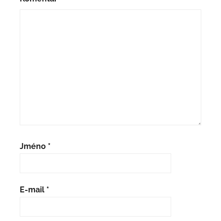
Jméno
*
E-mail
*