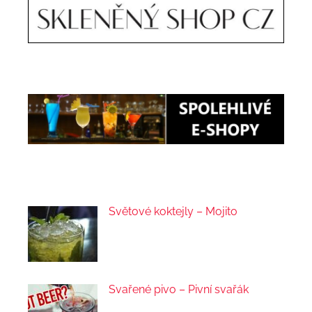
Světové koktejly – Mojito
Svařené pivo – Pivní svařák