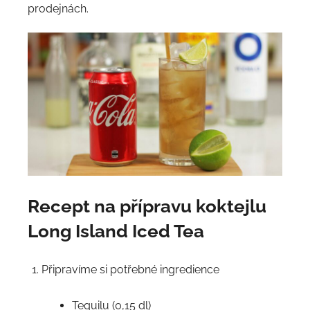
prodejnách.
Recept na přípravu koktejlu
Long Island Iced Tea
Připravíme si potřebné ingredience
Tequilu (0,15 dl)