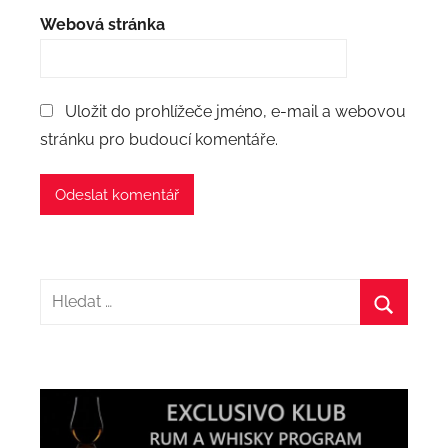
Webová stránka
Uložit do prohlížeče jméno, e-mail a webovou
stránku pro budoucí komentáře.
Hledat:
Hledat