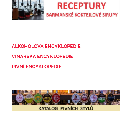
ALKOHOLOVÁ ENCYKLOPEDIE
VINAŘSKÁ ENCYKLOPEDIE
PIVNÍ ENCYKLOPEDIE