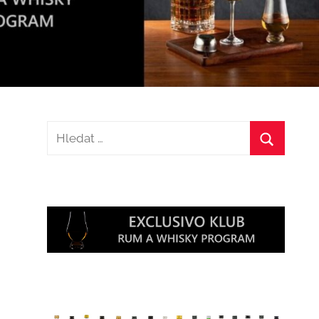
Hledat:
Hledat