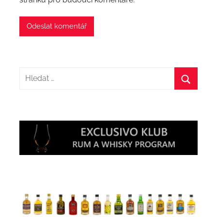
Hledat:
Hledat