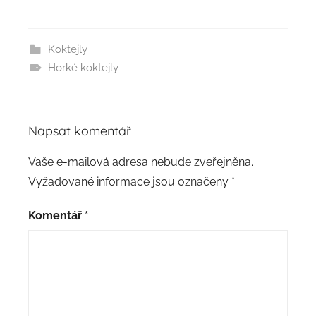
Koktejly
Horké koktejly
Napsat komentář
Vaše e-mailová adresa nebude zveřejněna.
Vyžadované informace jsou označeny
*
Komentář
*