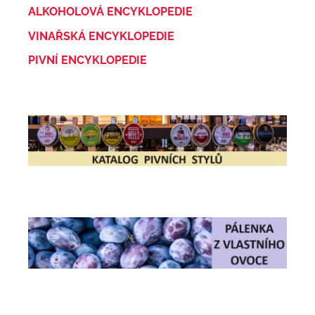
ALKOHOLOVÁ ENCYKLOPEDIE
VINAŘSKÁ ENCYKLOPEDIE
PIVNÍ ENCYKLOPEDIE