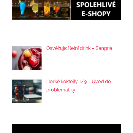
Osvěžující letní drink – Sangria
Horké koktejly 1/9 – Úvod do
problematiky