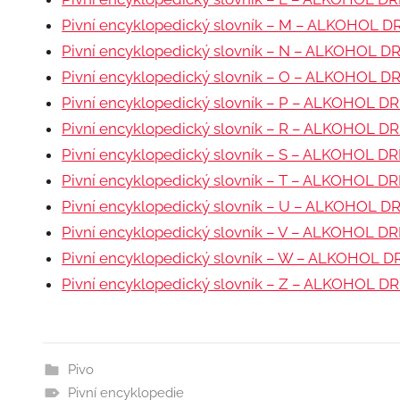
Pivní encyklopedický slovník – M – ALKOHOL D
Pivní encyklopedický slovník – N – ALKOHOL D
Pivní encyklopedický slovník – O – ALKOHOL D
Pivní encyklopedický slovník – P – ALKOHOL D
Pivní encyklopedický slovník – R – ALKOHOL D
Pivní encyklopedický slovník – S – ALKOHOL D
Pivní encyklopedický slovník – T – ALKOHOL D
Pivní encyklopedický slovník – U – ALKOHOL D
Pivní encyklopedický slovník – V – ALKOHOL D
Pivní encyklopedický slovník – W – ALKOHOL D
Pivní encyklopedický slovník – Z – ALKOHOL D
Pivo
Pivní encyklopedie