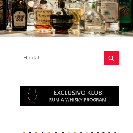
Hledat:
Hledat