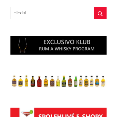
Hledat:
Hledat