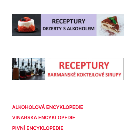
ALKOHOLOVÁ ENCYKLOPEDIE
VINAŘSKÁ ENCYKLOPEDIE
PIVNÍ ENCYKLOPEDIE