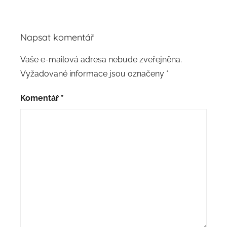
Napsat komentář
Vaše e-mailová adresa nebude zveřejněna.
Vyžadované informace jsou označeny
*
Komentář
*