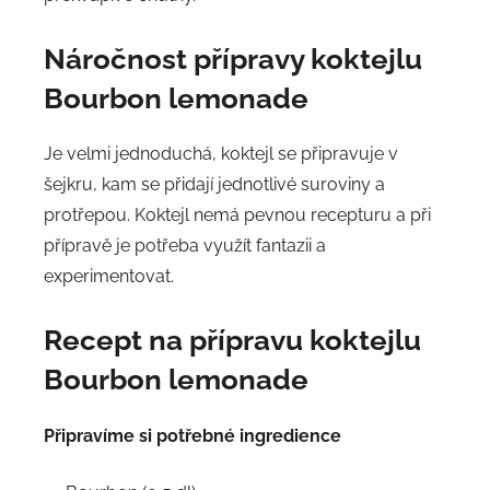
Náročnost přípravy
koktejlu
Bourbon lemonade
Je velmi jednoduchá, koktejl se připravuje v
šejkru, kam se přidají jednotlivé suroviny a
protřepou. Koktejl nemá pevnou recepturu a při
přípravě je potřeba využít fantazii a
experimentovat.
Recept na přípravu koktejlu
Bourbon lemonade
Připravíme si potřebné ingredience