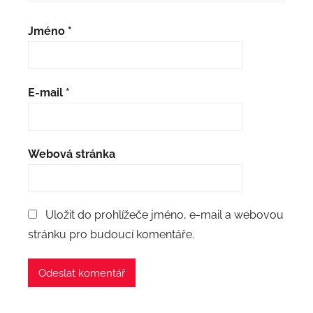
Jméno
*
E-mail
*
Webová stránka
Uložit do prohlížeče jméno, e-mail a webovou
stránku pro budoucí komentáře.