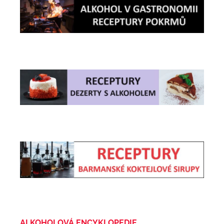
ALKOHOLOVÁ ENCYKLOPEDIE