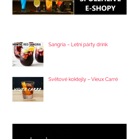
Sangría – Letní párty drink
Světové koktejly – Vieux Carré