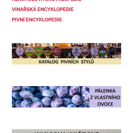
VINAŘSKÁ ENCYKLOPEDIE
PIVNÍ ENCYKLOPEDIE