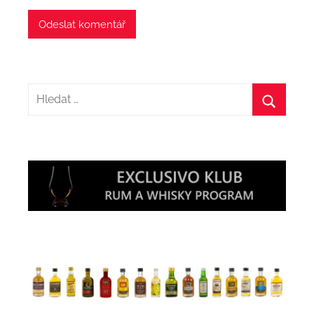
Hledat:
Hledat