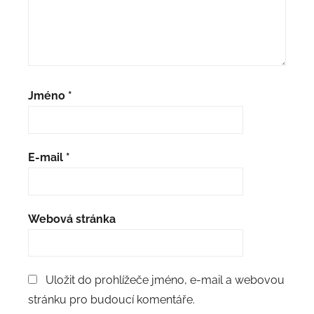
Jméno
*
E-mail
*
Webová stránka
Uložit do prohlížeče jméno, e-mail a webovou
stránku pro budoucí komentáře.