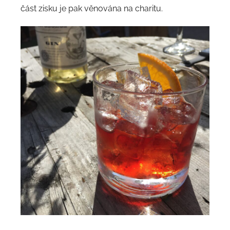
část zisku je pak věnována na charitu.