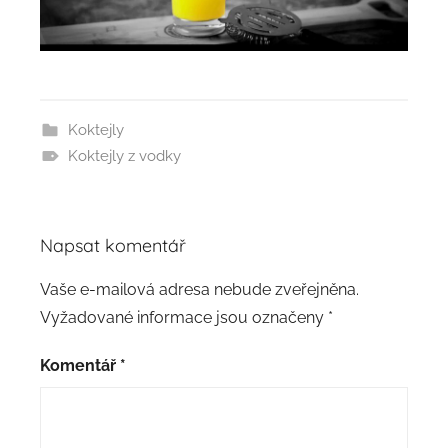
Koktejly
Koktejly z vodky
Napsat komentář
Vaše e-mailová adresa nebude zveřejněna.
Vyžadované informace jsou označeny
*
Komentář
*