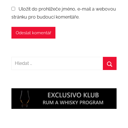
Uložit do prohlížeče jméno, e-mail a webovou
stránku pro budoucí komentáře.
Hledat:
Hledat