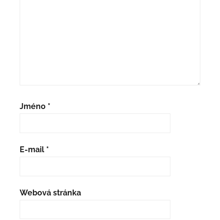
Jméno
*
E-mail
*
Webová stránka