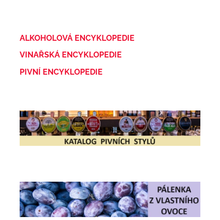
ALKOHOLOVÁ ENCYKLOPEDIE
VINAŘSKÁ ENCYKLOPEDIE
PIVNÍ ENCYKLOPEDIE