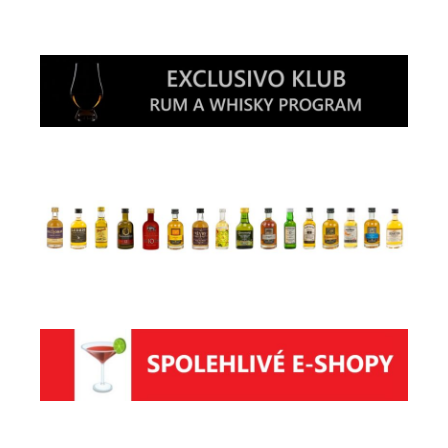
Hledat