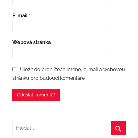
E-mail
*
Webová stránka
Uložit do prohlížeče jméno, e-mail a webovou
stránku pro budoucí komentáře.
Hledat: