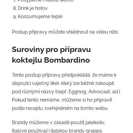
Drink je hotov
Konzumujeme teplé
Postup přípravy můžete shlédnout na videu níže.
Suroviny
pro přípravu
koktejlu Bombardino
Tento postup přípravy předpokládá, že máme k
dispozici vaječný likér, který lze běžně zakoupit
pod různými názvy (např. Eggnog, Advocaat, ad.)
Pokud tento nemáme, můžeme si ho připravit
podle receptu zveřejněném na tomto webu.
Brandy můžeme v zásadě použít jakékoliv,
Italové používají i italskou brandy grappa.