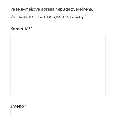
Vaše e-mailová adresa nebude zveřejněna.
Vyžadované informace jsou označeny
*
Komentář
*
Jméno
*