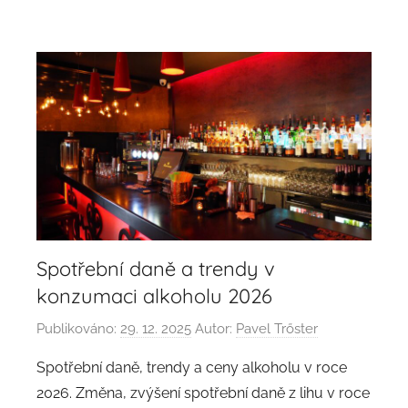
Spotřební daně a trendy v
konzumaci alkoholu 2026
Publikováno:
29. 12. 2025
Autor:
Pavel Trőster
Spotřební daně, trendy a ceny alkoholu v roce
2026. Změna, zvýšení spotřební daně z lihu v roce