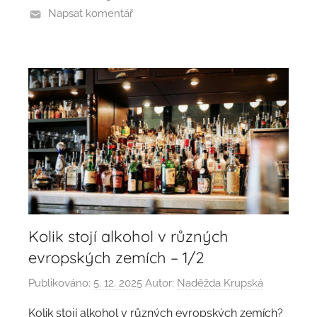
Napsat komentář
Kolik stojí alkohol v různých
evropských zemích – 1/2
Publikováno:
5. 12. 2025
Autor:
Naděžda Krupská
Kolik stojí alkohol v různých evropských zemích?