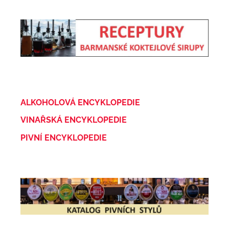
ALKOHOLOVÁ ENCYKLOPEDIE
VINAŘSKÁ ENCYKLOPEDIE
PIVNÍ ENCYKLOPEDIE