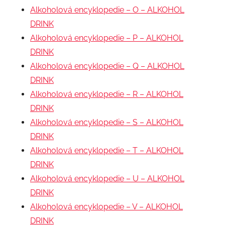
Alkoholová encyklopedie – O – ALKOHOL
DRINK
Alkoholová encyklopedie – P – ALKOHOL
DRINK
Alkoholová encyklopedie – Q – ALKOHOL
DRINK
Alkoholová encyklopedie – R – ALKOHOL
DRINK
Alkoholová encyklopedie – S – ALKOHOL
DRINK
Alkoholová encyklopedie – T – ALKOHOL
DRINK
Alkoholová encyklopedie – U – ALKOHOL
DRINK
Alkoholová encyklopedie – V – ALKOHOL
DRINK