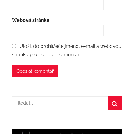
Webová stránka
Uložit do prohlížeče jméno, e-mail a webovou
stránku pro budoucí komentáře.
Hledat:
Hledat