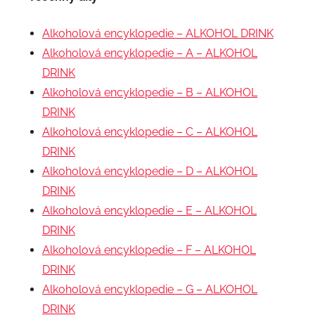
Alkoholová encyklopedie – ALKOHOL DRINK
Alkoholová encyklopedie – A – ALKOHOL
DRINK
Alkoholová encyklopedie – B – ALKOHOL
DRINK
Alkoholová encyklopedie – C – ALKOHOL
DRINK
Alkoholová encyklopedie – D – ALKOHOL
DRINK
Alkoholová encyklopedie – E – ALKOHOL
DRINK
Alkoholová encyklopedie – F – ALKOHOL
DRINK
Alkoholová encyklopedie – G – ALKOHOL
DRINK