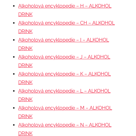
Alkoholová encyklopedie – H – ALKOHOL
DRINK
Alkoholová encyklopedie – CH – ALKOHOL
DRINK
Alkoholová encyklopedie – I – ALKOHOL
DRINK
Alkoholová encyklopedie – J – ALKOHOL
DRINK
Alkoholová encyklopedie – K – ALKOHOL
DRINK
Alkoholová encyklopedie – L – ALKOHOL
DRINK
Alkoholová encyklopedie – M – ALKOHOL
DRINK
Alkoholová encyklopedie – N – ALKOHOL
DRINK