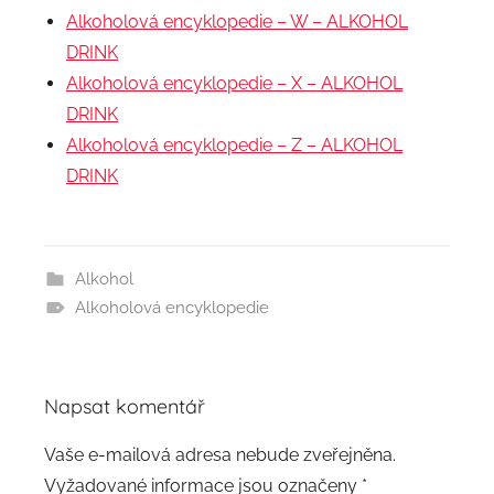
Alkoholová encyklopedie – W – ALKOHOL
DRINK
Alkoholová encyklopedie – X – ALKOHOL
DRINK
Alkoholová encyklopedie – Z – ALKOHOL
DRINK
Alkohol
Alkoholová encyklopedie
Napsat komentář
Vaše e-mailová adresa nebude zveřejněna.
Vyžadované informace jsou označeny
*