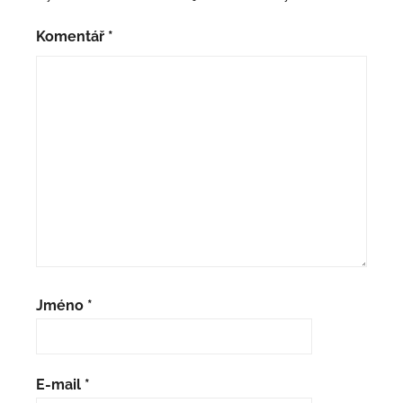
Komentář
*
Jméno
*
E-mail
*