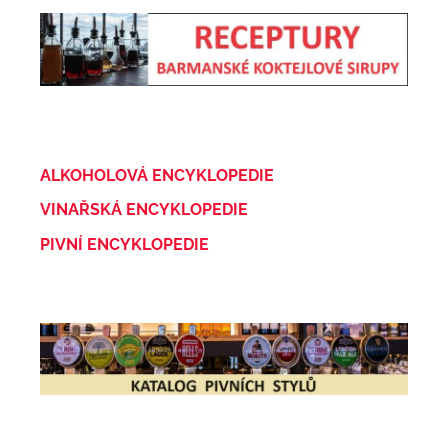
ALKOHOLOVÁ ENCYKLOPEDIE
VINAŘSKÁ ENCYKLOPEDIE
PIVNÍ ENCYKLOPEDIE