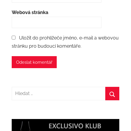
Webová stránka
Uložit do prohlížeče jméno, e-mail a webovou
stránku pro budoucí komentáře.
Hledat:
Hledat