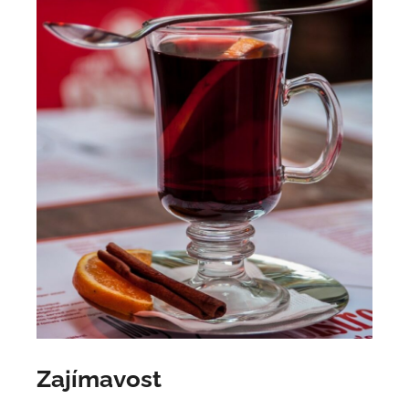
Zajímavost