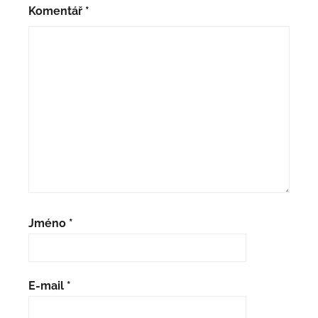
Komentář
*
Jméno
*
E-mail
*