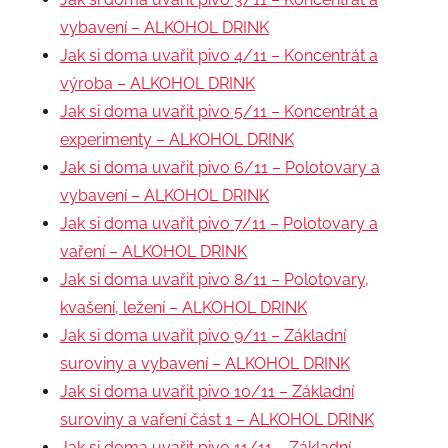
vybavení – ALKOHOL DRINK
Jak si doma uvařit pivo 4/11 – Koncentrát a
výroba – ALKOHOL DRINK
Jak si doma uvařit pivo 5/11 – Koncentrát a
experimenty – ALKOHOL DRINK
Jak si doma uvařit pivo 6/11 – Polotovary a
vybavení – ALKOHOL DRINK
Jak si doma uvařit pivo 7/11 – Polotovary a
vaření – ALKOHOL DRINK
Jak si doma uvařit pivo 8/11 – Polotovary,
kvašení, ležení – ALKOHOL DRINK
Jak si doma uvařit pivo 9/11 – Základní
suroviny a vybavení – ALKOHOL DRINK
Jak si doma uvařit pivo 10/11 – Základní
suroviny a vaření část 1 – ALKOHOL DRINK
Jak si doma uvařit pivo 11/11 – Základní