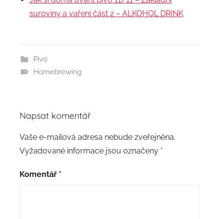
suroviny a vaření část 2 – ALKOHOL DRINK
Pivo
Homebrewing
Napsat komentář
Vaše e-mailová adresa nebude zveřejněna.
Vyžadované informace jsou označeny
*
Komentář
*