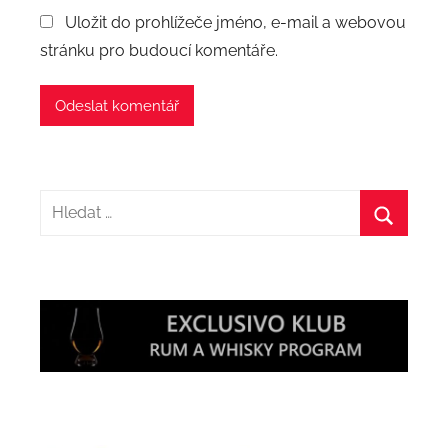
Uložit do prohlížeče jméno, e-mail a webovou
stránku pro budoucí komentáře.
Hledat:
Hledat