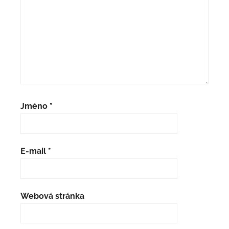
Jméno
*
E-mail
*
Webová stránka