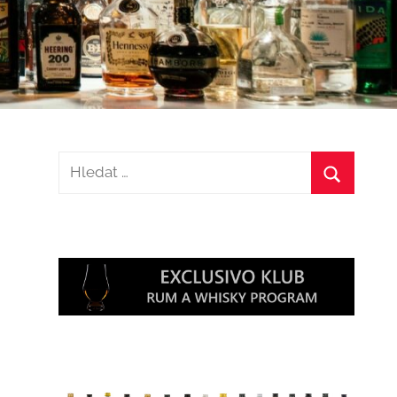
Hledat:
Hledat