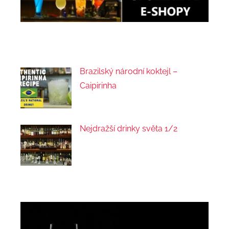
Brazilský národní koktejl –
Caipirinha
Nejdražší drinky světa 1/2