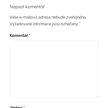
Napsat komentář
Vaše e-mailová adresa nebude zveřejněna.
Vyžadované informace jsou označeny
*
Komentář
*
Jméno
*