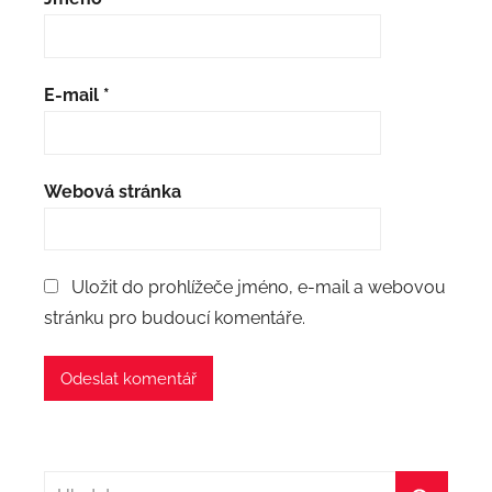
E-mail
*
Webová stránka
Uložit do prohlížeče jméno, e-mail a webovou
stránku pro budoucí komentáře.
Hledat: