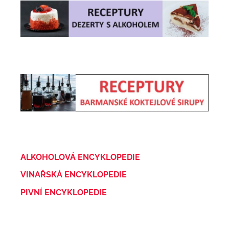
ALKOHOLOVÁ ENCYKLOPEDIE
VINAŘSKÁ ENCYKLOPEDIE
PIVNÍ ENCYKLOPEDIE