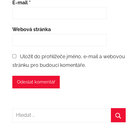
E-mail
*
Webová stránka
Uložit do prohlížeče jméno, e-mail a webovou
stránku pro budoucí komentáře.
Hledat:
Hledat