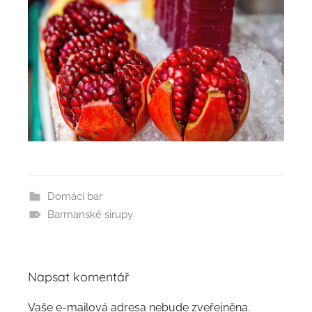
Domácí bar
Barmanské sirupy
Napsat komentář
Vaše e-mailová adresa nebude zveřejněna.