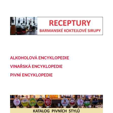
ALKOHOLOVÁ ENCYKLOPEDIE
VINAŘSKÁ ENCYKLOPEDIE
PIVNÍ ENCYKLOPEDIE