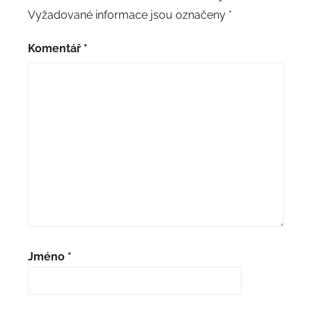
Vyžadované informace jsou označeny
*
Komentář
*
Jméno
*