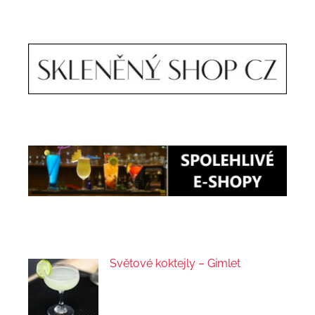
Světové koktejly – Gimlet