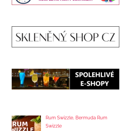
Rum Swizzle, Bermuda Rum
Swizzle