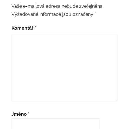
Vaše e-mailová adresa nebude zveřejněna.
Vyžadované informace jsou označeny
*
Komentář
*
Jméno
*