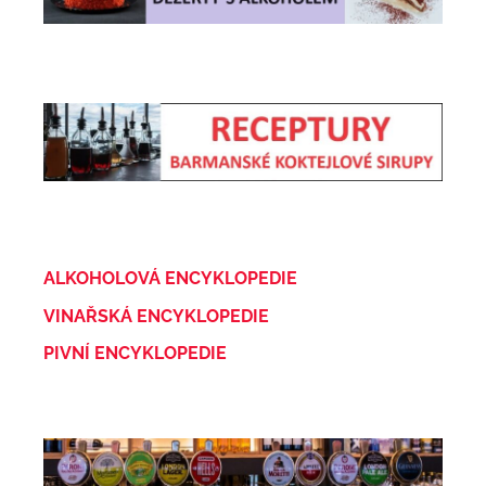
ALKOHOLOVÁ ENCYKLOPEDIE
VINAŘSKÁ ENCYKLOPEDIE
PIVNÍ ENCYKLOPEDIE