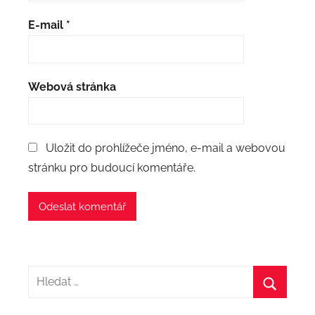
E-mail
*
Webová stránka
Uložit do prohlížeče jméno, e-mail a webovou
stránku pro budoucí komentáře.
Hledat:
Hledat