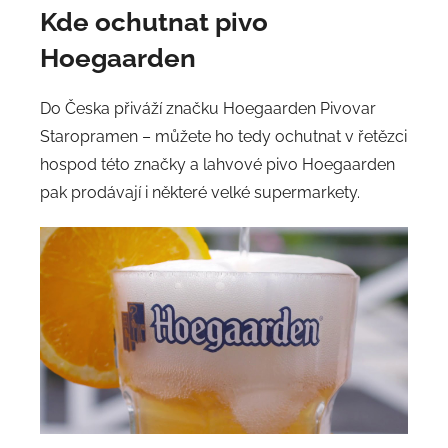
Kde ochutnat pivo
Hoegaarden
Do Česka přiváží značku Hoegaarden Pivovar
Staropramen – můžete ho tedy ochutnat v řetězci
hospod této značky a lahvové pivo Hoegaarden
pak prodávají i některé velké supermarkety.