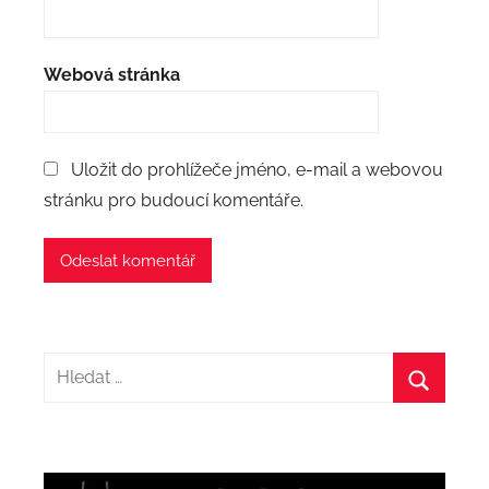
Webová stránka
Uložit do prohlížeče jméno, e-mail a webovou
stránku pro budoucí komentáře.
Hledat:
Hledat