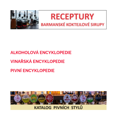
ALKOHOLOVÁ ENCYKLOPEDIE
VINAŘSKÁ ENCYKLOPEDIE
PIVNÍ ENCYKLOPEDIE