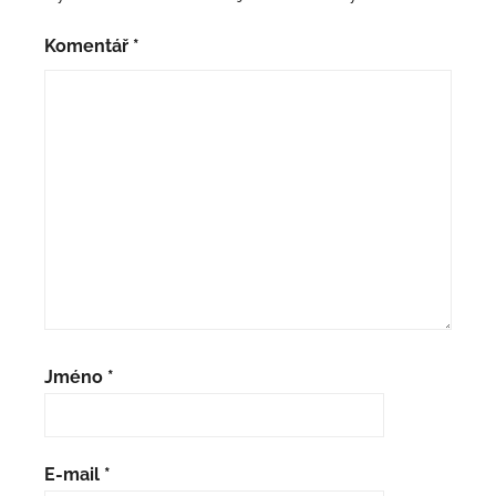
Komentář
*
Jméno
*
E-mail
*