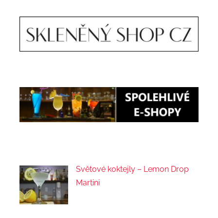
Světové koktejly – Lemon Drop
Martini