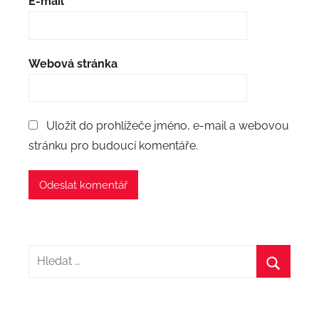
E-mail
*
Webová stránka
Uložit do prohlížeče jméno, e-mail a webovou
stránku pro budoucí komentáře.
Hledat:
Hledat