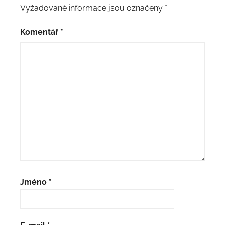
Vyžadované informace jsou označeny
*
Komentář
*
Jméno
*