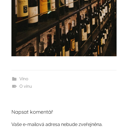
Víno
O vínu
Napsat komentář
Vaše e-mailová adresa nebude zveřejněna.