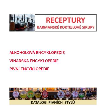
ALKOHOLOVÁ ENCYKLOPEDIE
VINAŘSKÁ ENCYKLOPEDIE
PIVNÍ ENCYKLOPEDIE