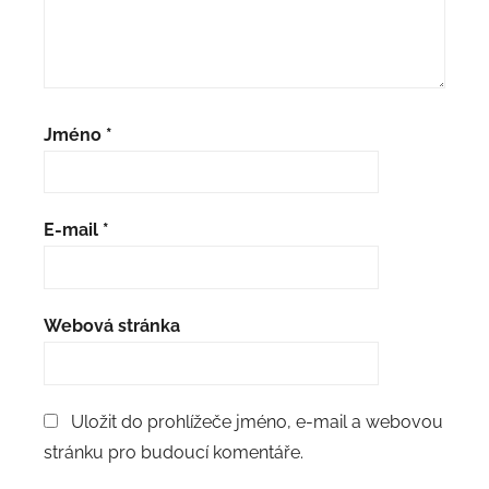
Jméno
*
E-mail
*
Webová stránka
Uložit do prohlížeče jméno, e-mail a webovou
stránku pro budoucí komentáře.