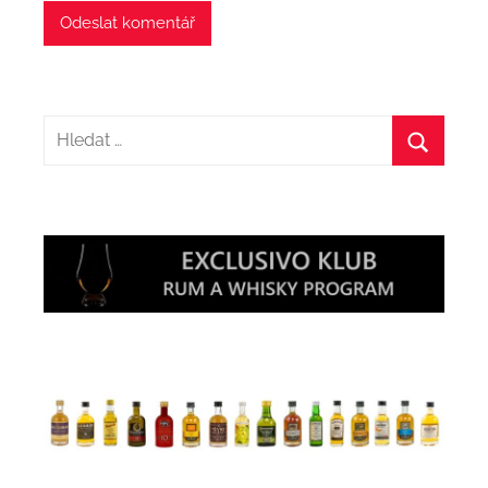
Hledat:
Hledat