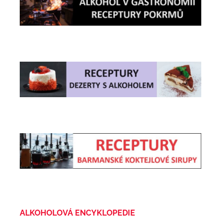
ALKOHOLOVÁ ENCYKLOPEDIE