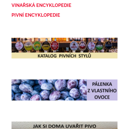
VINAŘSKÁ ENCYKLOPEDIE
PIVNÍ ENCYKLOPEDIE