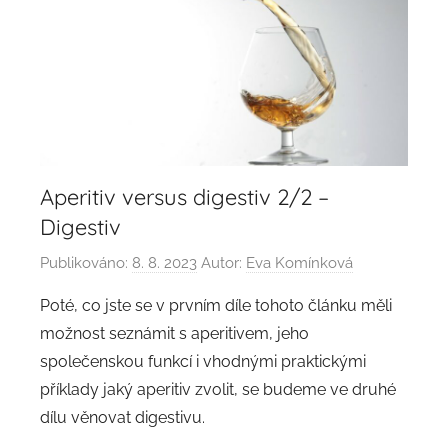
Aperitiv versus digestiv 2/2 –
Digestiv
Publikováno:
8. 8. 2023
Autor:
Eva Komínková
Poté, co jste se v prvním díle tohoto článku měli
možnost seznámit s aperitivem, jeho
společenskou funkcí i vhodnými praktickými
příklady jaký aperitiv zvolit, se budeme ve druhé
dílu věnovat digestivu.