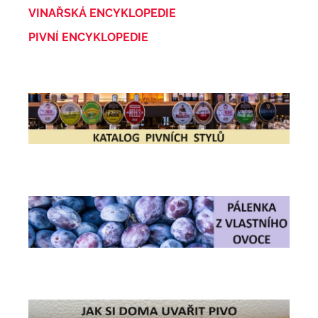
VINAŘSKÁ ENCYKLOPEDIE
PIVNÍ ENCYKLOPEDIE