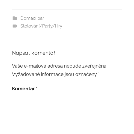
Domácí bar
Stolování/Party/Hry
Napsat komentář
Vaše e-mailová adresa nebude zveřejněna.
Vyžadované informace jsou označeny
*
Komentář
*