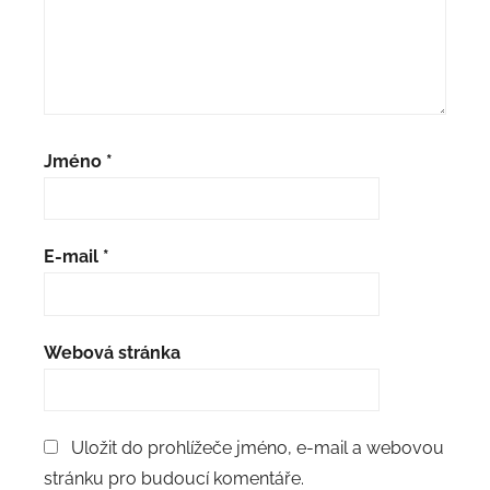
Jméno
*
E-mail
*
Webová stránka
Uložit do prohlížeče jméno, e-mail a webovou
stránku pro budoucí komentáře.