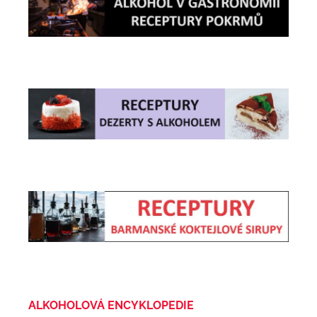
ALKOHOLOVÁ ENCYKLOPEDIE