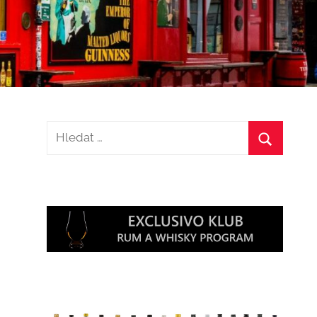
Hledat:
Hledat