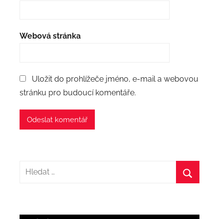
Webová stránka
Uložit do prohlížeče jméno, e-mail a webovou
stránku pro budoucí komentáře.
Hledat:
Hledat