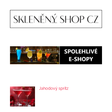
Jahodový spritz