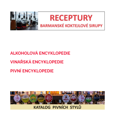
ALKOHOLOVÁ ENCYKLOPEDIE
VINAŘSKÁ ENCYKLOPEDIE
PIVNÍ ENCYKLOPEDIE