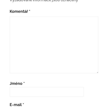
Komentář
*
Jméno
*
E-mail
*