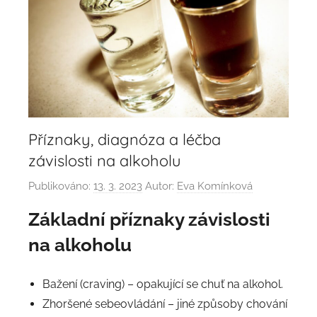
Příznaky, diagnóza a léčba
závislosti na alkoholu
Publikováno:
13. 3. 2023
Autor:
Eva Komínková
Základní příznaky závislosti
na alkoholu
Bažení
(craving) – opakující se chuť na alkohol.
Zhoršené sebeovládání – jiné způsoby chování