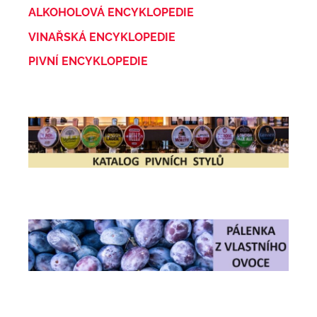
ALKOHOLOVÁ ENCYKLOPEDIE
VINAŘSKÁ ENCYKLOPEDIE
PIVNÍ ENCYKLOPEDIE