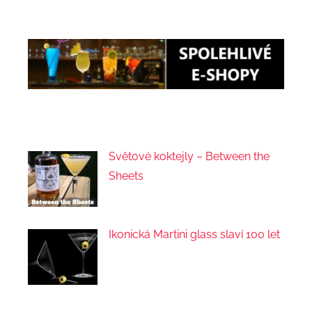
Světové koktejly – Between the
Sheets
Ikonická Martini glass slaví 100 let