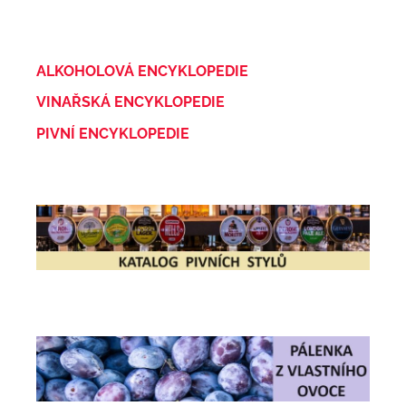
ALKOHOLOVÁ ENCYKLOPEDIE
VINAŘSKÁ ENCYKLOPEDIE
PIVNÍ ENCYKLOPEDIE