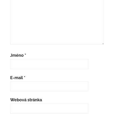
Jméno
*
E-mail
*
Webová stránka