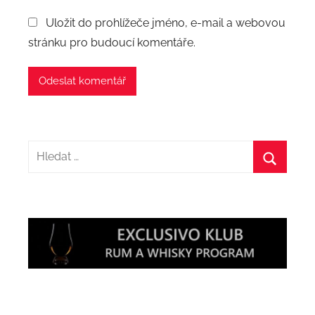
Uložit do prohlížeče jméno, e-mail a webovou
stránku pro budoucí komentáře.
Hledat:
Hledat