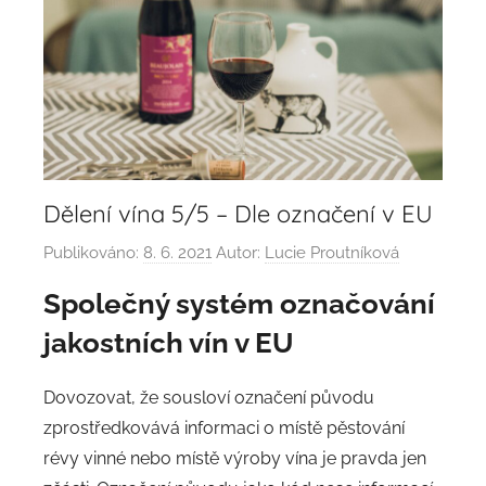
Dělení vína 5/5 – Dle označení v EU
Publikováno:
8. 6. 2021
Autor:
Lucie Proutníková
Společný systém označování
jakostních vín v EU
Dovozovat, že sousloví označení původu
zprostředkovává informaci o místě pěstování
révy vinné nebo místě výroby vína je pravda jen