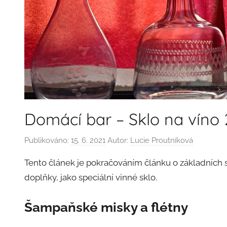
Domácí bar – Sklo na víno
Publikováno:
15. 6. 2021
Autor:
Lucie Proutníková
Tento článek je pokračováním článku o základních sk
doplňky, jako speciální vinné sklo.
Šampaňské misky
a flétny