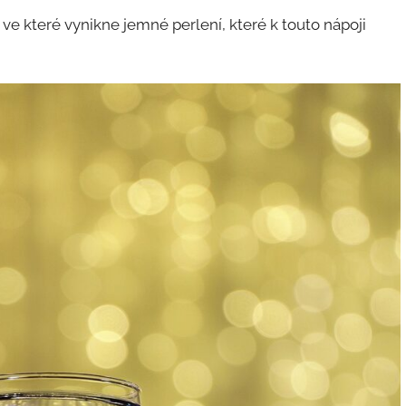
 ve které vynikne jemné perlení, které k touto nápoji