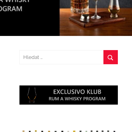
Hledat:
Hledat