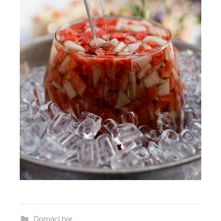
Domácí bar