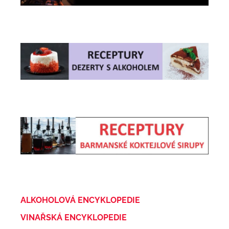
ALKOHOLOVÁ ENCYKLOPEDIE
VINAŘSKÁ ENCYKLOPEDIE