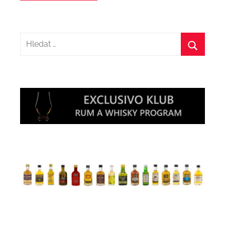
Hledat:
Hledat