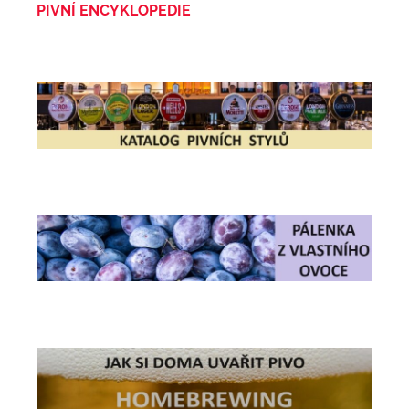
PIVNÍ ENCYKLOPEDIE