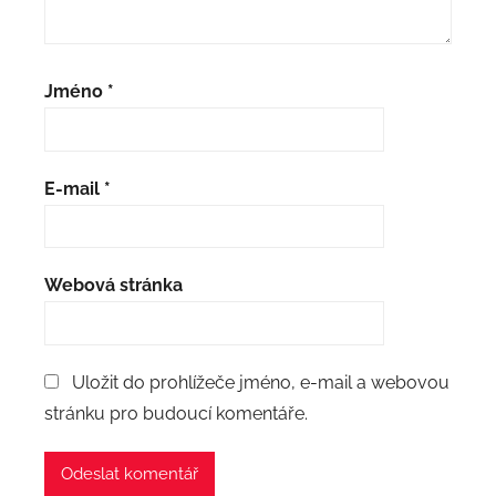
Jméno
*
E-mail
*
Webová stránka
Uložit do prohlížeče jméno, e-mail a webovou
stránku pro budoucí komentáře.