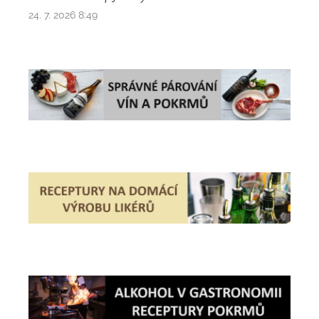
24. 7. 2026 8:49