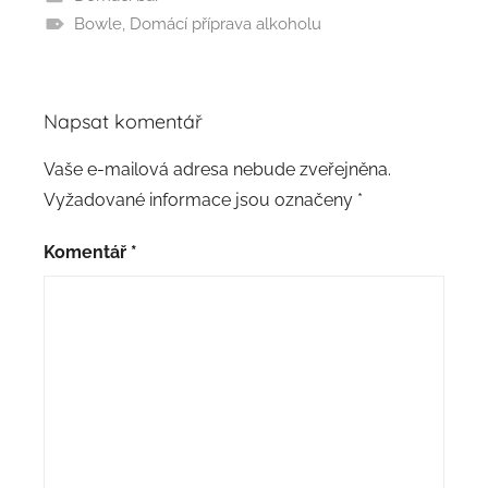
Bowle
,
Domácí příprava alkoholu
Napsat komentář
Vaše e-mailová adresa nebude zveřejněna.
Vyžadované informace jsou označeny
*
Komentář
*