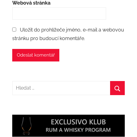
Webová stránka
Uložit do prohlížeče jméno, e-mail a webovou
stránku pro budoucí komentáře.
Hledat:
Hledat