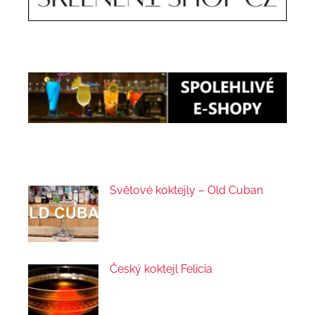
Světové koktejly – Old Cuban
Český koktejl Felicia