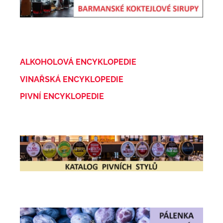
ALKOHOLOVÁ ENCYKLOPEDIE
VINAŘSKÁ ENCYKLOPEDIE
PIVNÍ ENCYKLOPEDIE