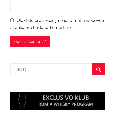
Uložit do prohlížeče jméno, e-mail a webovou
stránku pro budoucí komentáře.
Hledat:
Hledat