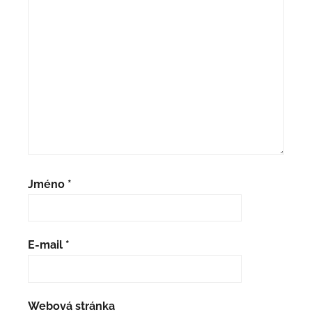
Jméno
*
E-mail
*
Webová stránka