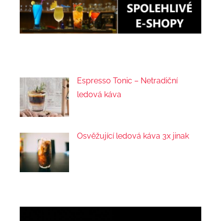
Espresso Tonic – Netradiční
ledová káva
Osvěžující ledová káva 3x jinak