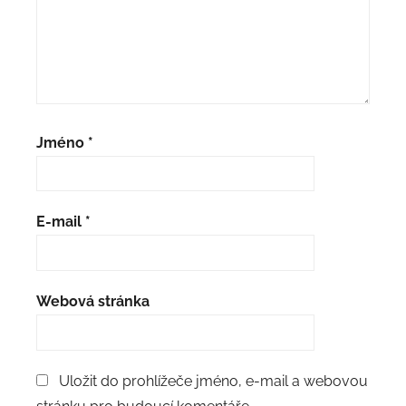
Jméno
*
E-mail
*
Webová stránka
Uložit do prohlížeče jméno, e-mail a webovou