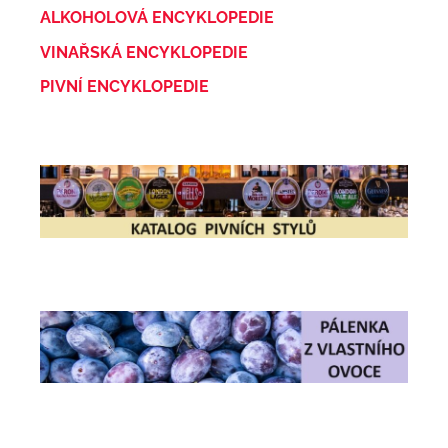
ALKOHOLOVÁ ENCYKLOPEDIE
VINAŘSKÁ ENCYKLOPEDIE
PIVNÍ ENCYKLOPEDIE