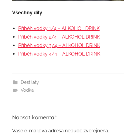
Všechny díly
Příběh vodky 1/4 – ALKOHOL DRINK
Příběh vodky 2/4 – ALKOHOL DRINK
Příběh vodky 3/4 – ALKOHOL DRINK
Příběh vodky 4/4 – ALKOHOL DRINK
Destiláty
Vodka
Napsat komentář
Vaše e-mailová adresa nebude zveřejněna.