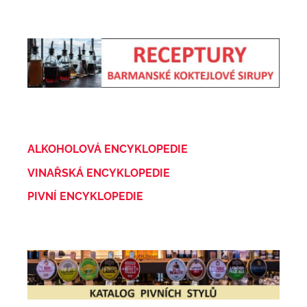
ALKOHOLOVÁ ENCYKLOPEDIE
VINAŘSKÁ ENCYKLOPEDIE
PIVNÍ ENCYKLOPEDIE