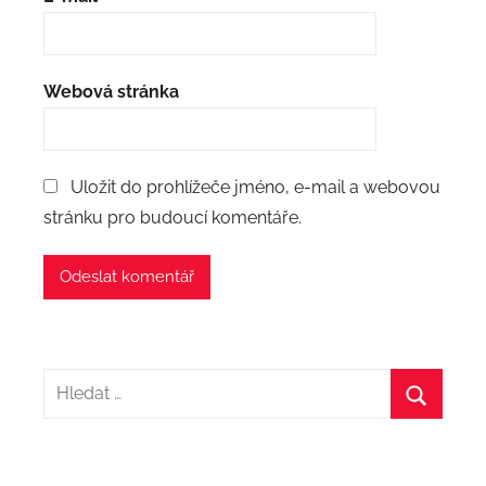
Webová stránka
Uložit do prohlížeče jméno, e-mail a webovou
stránku pro budoucí komentáře.
Hledat:
Hledat