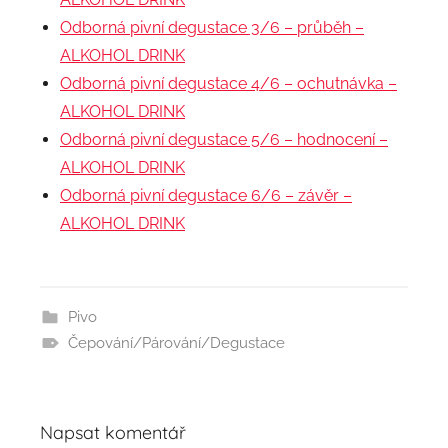
Odborná pivní degustace 3/6 – průběh –
ALKOHOL DRINK
Odborná pivní degustace 4/6 – ochutnávka –
ALKOHOL DRINK
Odborná pivní degustace 5/6 – hodnocení –
ALKOHOL DRINK
Odborná pivní degustace 6/6 – závěr –
ALKOHOL DRINK
Pivo
Čepování/Párování/Degustace
Napsat komentář