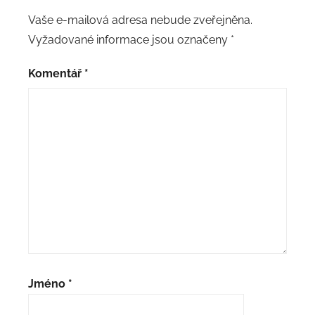
Vaše e-mailová adresa nebude zveřejněna.
Vyžadované informace jsou označeny
*
Komentář
*
Jméno
*