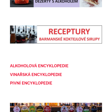
ALKOHOLOVÁ ENCYKLOPEDIE
VINAŘSKÁ ENCYKLOPEDIE
PIVNÍ ENCYKLOPEDIE