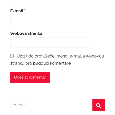
E-mail
*
Webová stránka
Uložit do prohlížeče jméno, e-mail a webovou
stránku pro budoucí komentáře.
Hledat:
Hledat