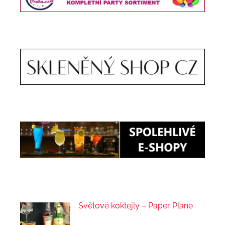
Světové koktejly – Paper Plane