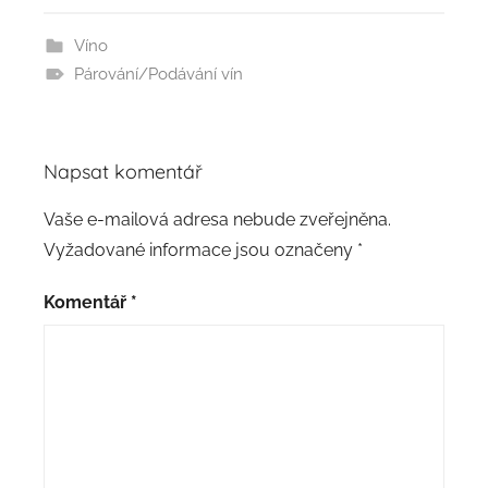
Víno
Párování/Podávání vín
Napsat komentář
Vaše e-mailová adresa nebude zveřejněna.
Vyžadované informace jsou označeny
*
Komentář
*