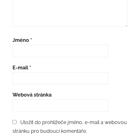
Jméno
*
E-mail
*
Webová stránka
Uložit do prohlížeče jméno, e-mail a webovou
stránku pro budoucí komentáře.