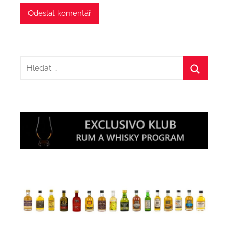
Hledat:
Hledat