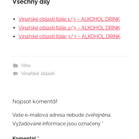
Všechny díly
Vinařské oblasti Itálie 1/3 – ALKOHOL DRINK
Vinařské oblasti Itálie 2/3 – ALKOHOL DRINK
Vinařské oblasti Itálie 3/3 – ALKOHOL DRINK
Víno
Vinařské oblasti
Napsat komentář
Vaše e-mailová adresa nebude zveřejněna.
Vyžadované informace jsou označeny
*
Komentář
*