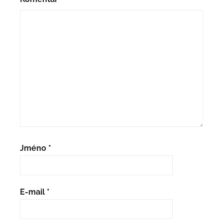
Jméno
*
E-mail
*