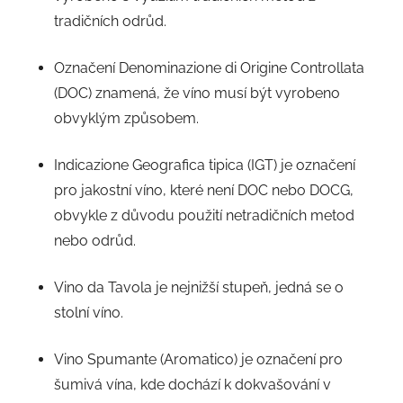
tradičních odrůd.
Označení Denominazione di Origine Controllata
(DOC) znamená, že víno musí být vyrobeno
obvyklým způsobem.
Indicazione Geografica tipica (IGT) je označení
pro jakostní víno, které není DOC nebo DOCG,
obvykle z důvodu použití netradičních metod
nebo odrůd.
Vino da Tavola je nejnižší stupeň, jedná se o
stolní víno.
Vino Spumante (Aromatico) je označení pro
šumivá vína, kde dochází k dokvašování v