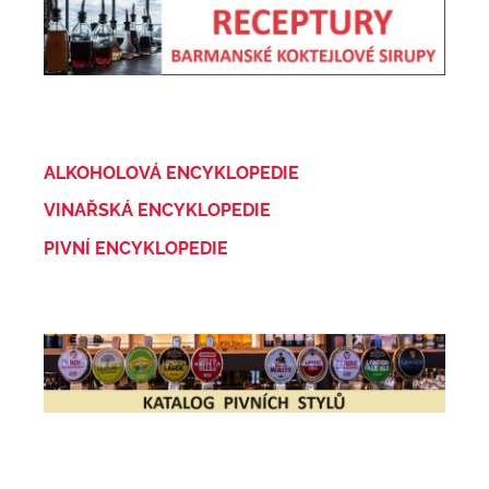
ALKOHOLOVÁ ENCYKLOPEDIE
VINAŘSKÁ ENCYKLOPEDIE
PIVNÍ ENCYKLOPEDIE