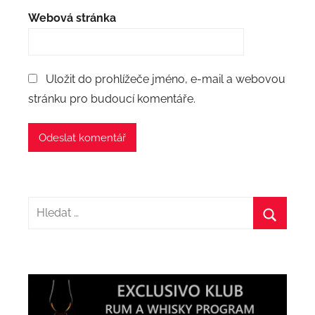
Webová stránka
Uložit do prohlížeče jméno, e-mail a webovou
stránku pro budoucí komentáře.
Hledat:
Hledat