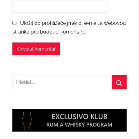
Uložit do prohlížeče jméno, e-mail a webovou
stránku pro budoucí komentáře.
Hledat:
Hledat