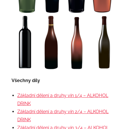
Všechny díly
Základní dělení a druhy vín 1/4 – ALKOHOL
DRINK
Základní dělení a druhy vín 2/4 – ALKOHOL
DRINK
Základní dělení a druhy vín 3/4 – ALKOHOL