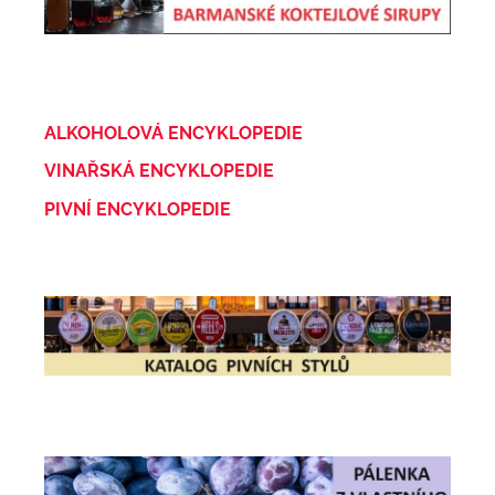
ALKOHOLOVÁ ENCYKLOPEDIE
VINAŘSKÁ ENCYKLOPEDIE
PIVNÍ ENCYKLOPEDIE