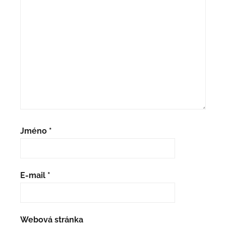
Jméno
*
E-mail
*
Webová stránka