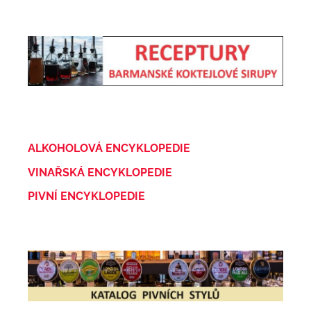
ALKOHOLOVÁ ENCYKLOPEDIE
VINAŘSKÁ ENCYKLOPEDIE
PIVNÍ ENCYKLOPEDIE