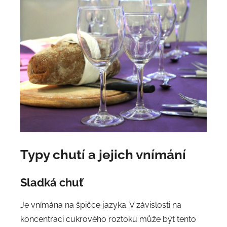
Typy chutí a jejich vnímání
Sladká chuť
Je vnímána na špičce jazyka. V závislosti na
koncentraci cukrového roztoku může být tento