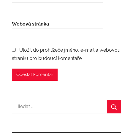
Webová stránka
Uložit do prohlížeče jméno, e-mail a webovou
stránku pro budoucí komentáře.
Hledat:
Hledat