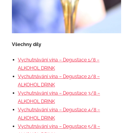
Všechny díly
Vychutnávání vína – Degustace 1/8 –
ALKOHOL DRINK
Vychutnávání vína – Degustace 2/8 –
ALKOHOL DRINK
Vychutnávání vína – Degustace 3/8 –
ALKOHOL DRINK
Vychutnávání vína – Degustace 4/8 –
ALKOHOL DRINK
Vychutnávání vína – Degustace 5/8 –