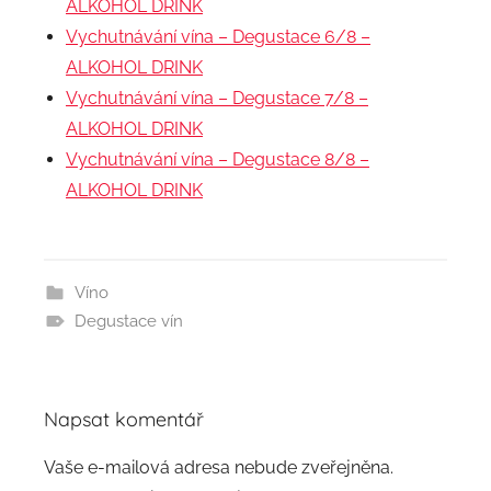
ALKOHOL DRINK
Vychutnávání vína – Degustace 6/8 –
ALKOHOL DRINK
Vychutnávání vína – Degustace 7/8 –
ALKOHOL DRINK
Vychutnávání vína – Degustace 8/8 –
ALKOHOL DRINK
Víno
Degustace vín
Napsat komentář
Vaše e-mailová adresa nebude zveřejněna.