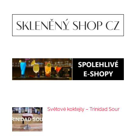
Světové koktejly – Trinidad Sour