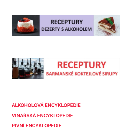
ALKOHOLOVÁ ENCYKLOPEDIE
VINAŘSKÁ ENCYKLOPEDIE
PIVNÍ ENCYKLOPEDIE