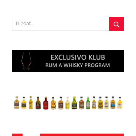
Hledat:
Hledat