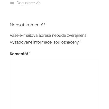
Degustace vín
Napsat komentář
Vaše e-mailová adresa nebude zveřejněna.
Vyžadované informace jsou označeny
*
Komentář
*