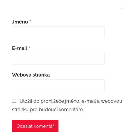
Jméno
*
E-mail
*
Webová stránka
Uložit do prohlížeče jméno, e-mail a webovou
stránku pro budoucí komentáře.