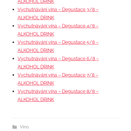
ALKOHOL DRINK
Vychutnávání vína – Degustace 3/8 –
ALKOHOL DRINK
Vychutnávání vína – Degustace 4/8 –
ALKOHOL DRINK
Vychutnávání vína – Degustace 5/8 –
ALKOHOL DRINK
Vychutnávání vína – Degustace 6/8 –
ALKOHOL DRINK
Vychutnávání vína – Degustace 7/8 –
ALKOHOL DRINK
Vychutnávání vína – Degustace 8/8 –
ALKOHOL DRINK
Víno