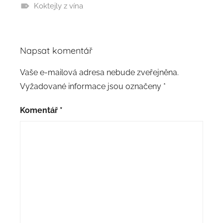
Koktejly z vína
Napsat komentář
Vaše e-mailová adresa nebude zveřejněna.
Vyžadované informace jsou označeny
*
Komentář
*