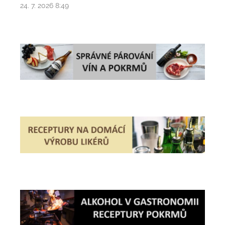
24. 7. 2026 8:49