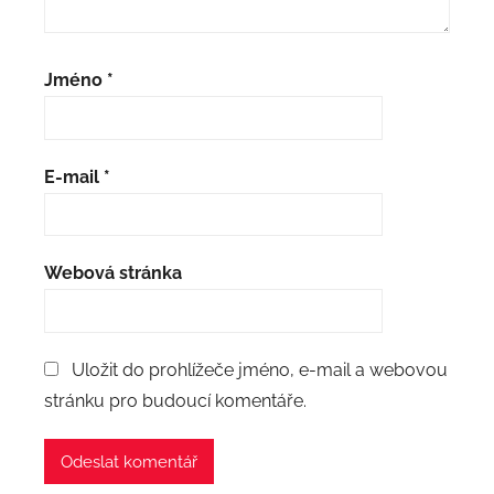
Jméno
*
E-mail
*
Webová stránka
Uložit do prohlížeče jméno, e-mail a webovou
stránku pro budoucí komentáře.