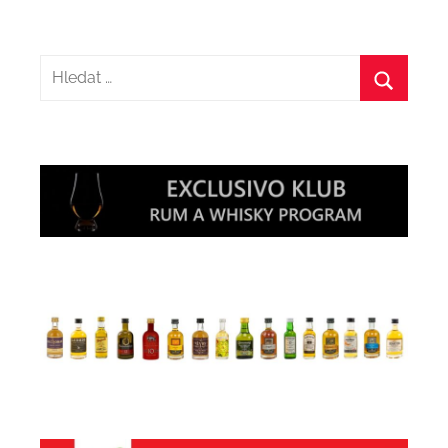
Hledat:
Hledat