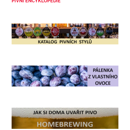
PIVNÍ ENCYKLOPEDIE