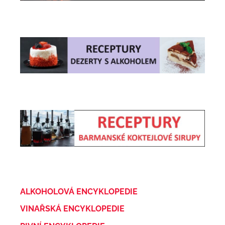
ALKOHOLOVÁ ENCYKLOPEDIE
VINAŘSKÁ ENCYKLOPEDIE