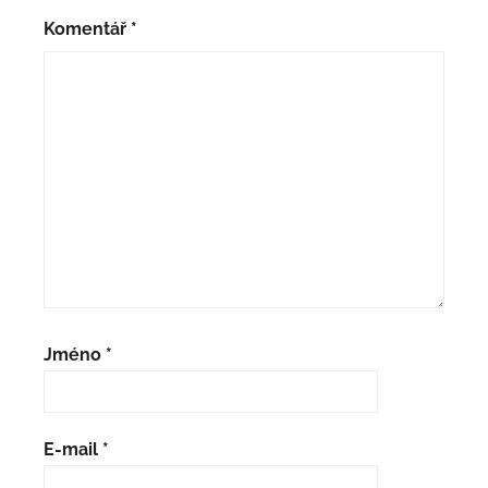
Komentář
*
Jméno
*
E-mail
*