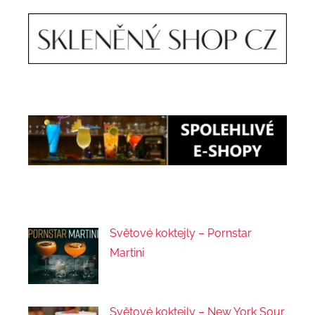
Světové koktejly – Pornstar
Martini
Světové koktejly – New York Sour