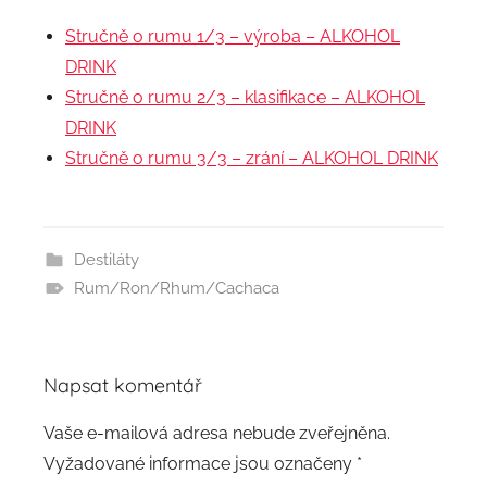
Stručně o rumu 1/3 – výroba – ALKOHOL
DRINK
Stručně o rumu 2/3 – klasifikace – ALKOHOL
DRINK
Stručně o rumu 3/3 – zrání – ALKOHOL DRINK
Destiláty
Rum/Ron/Rhum/Cachaca
Napsat komentář
Vaše e-mailová adresa nebude zveřejněna.
Vyžadované informace jsou označeny
*