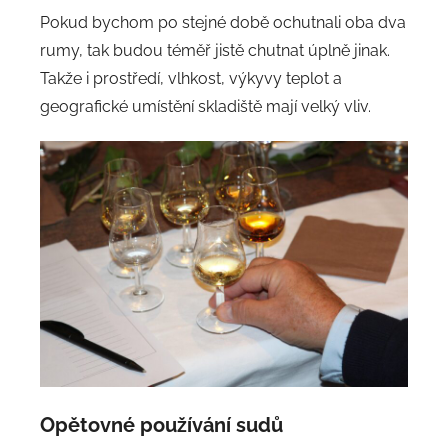
Pokud bychom po stejné době ochutnali oba dva
rumy, tak budou téměř jistě chutnat úplně jinak.
Takže i prostředí, vlhkost, výkyvy teplot a
geografické umístění skladiště mají velký vliv.
Opětovné používání sudů