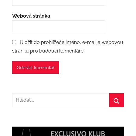
Webová stránka
Uložit do prohlížeče jméno, e-mail a webovou
stránku pro budoucí komentáře.
Hledat:
Hledat