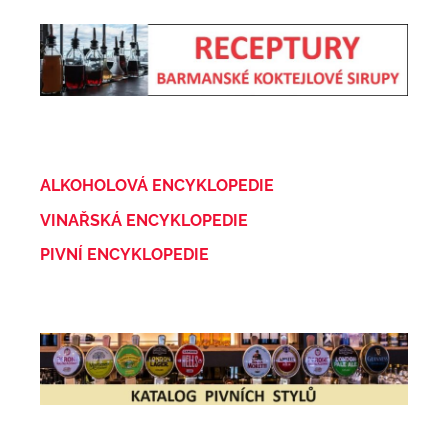
ALKOHOLOVÁ ENCYKLOPEDIE
VINAŘSKÁ ENCYKLOPEDIE
PIVNÍ ENCYKLOPEDIE