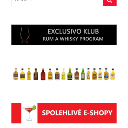
Hledat