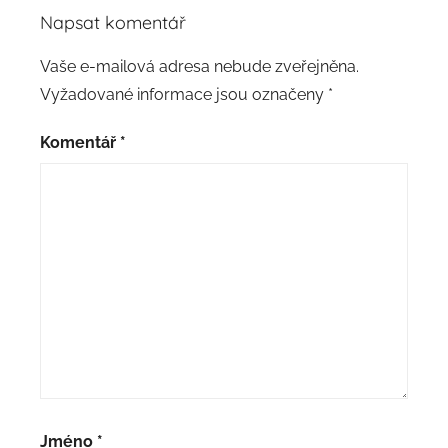
Napsat komentář
Vaše e-mailová adresa nebude zveřejněna.
Vyžadované informace jsou označeny
*
Komentář
*
Jméno
*