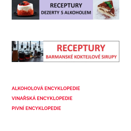
ALKOHOLOVÁ ENCYKLOPEDIE
VINAŘSKÁ ENCYKLOPEDIE
PIVNÍ ENCYKLOPEDIE