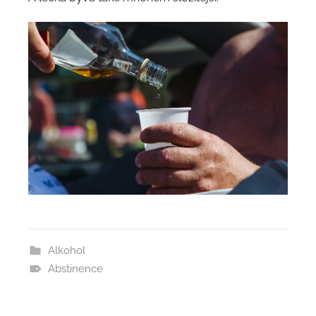
Alkohol
Abstinence