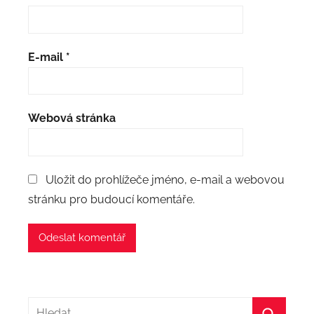
E-mail
*
Webová stránka
Uložit do prohlížeče jméno, e-mail a webovou
stránku pro budoucí komentáře.
Hledat: