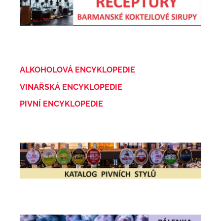
ALKOHOLOVÁ ENCYKLOPEDIE
VINAŘSKÁ ENCYKLOPEDIE
PIVNÍ ENCYKLOPEDIE