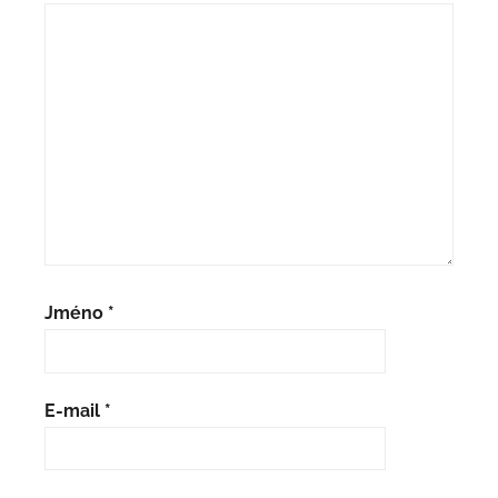
Jméno
*
E-mail
*