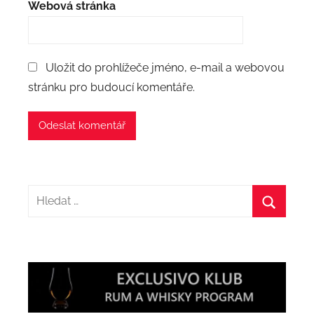
Webová stránka
Uložit do prohlížeče jméno, e-mail a webovou
stránku pro budoucí komentáře.
Hledat:
Hledat