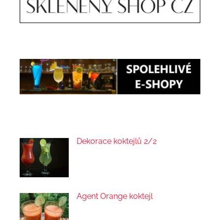
Dekorace koktejlů 2/2
Agent Orange koktejl