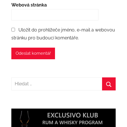
Webová stránka
Uložit do prohlížeče jméno, e-mail a webovou
stránku pro budoucí komentáře.
Hledat:
Hledat