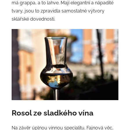
má grappa, a to lahve. Mají elegantní a nápadité
tvary, jsou to zpravidla samostatné výtvory
sklářské dovednosti.
Rosol ze sladkého vína
Na závěr úplnou vinnou specialitu. Fajnová věc,