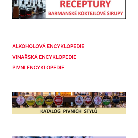
ALKOHOLOVÁ ENCYKLOPEDIE
VINAŘSKÁ ENCYKLOPEDIE
PIVNÍ ENCYKLOPEDIE