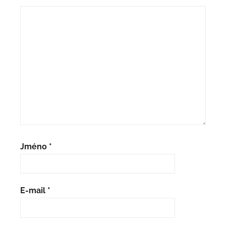
Jméno
*
E-mail
*