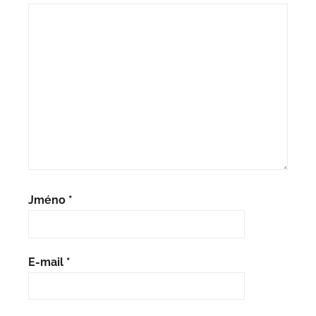
Jméno
*
E-mail
*