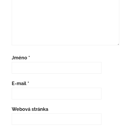
Jméno
*
E-mail
*
Webová stránka