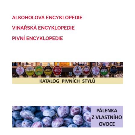
ALKOHOLOVÁ ENCYKLOPEDIE
VINAŘSKÁ ENCYKLOPEDIE
PIVNÍ ENCYKLOPEDIE