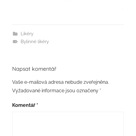
Likéry
Bylinné likéry
Napsat komentář
Vaše e-mailová adresa nebude zveřejněna.
Vyžadované informace jsou označeny
*
Komentář
*