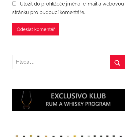
Uložit do prohlížeče jméno, e-mail a webovou
stránku pro budoucí komentáře.
Hledat:
Hledat