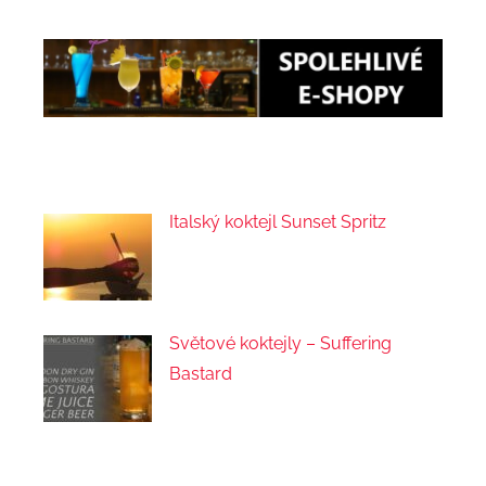
Italský koktejl Sunset Spritz
Světové koktejly – Suffering
Bastard